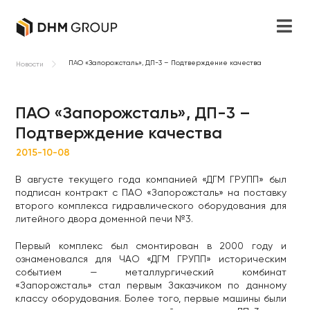
ПАО «Запорожсталь», ДП-3 – Подтверждение качества
Новости
ПАО «Запорожсталь», ДП-3 –
Подтверждение качества
2015-10-08
В августе текущего года компанией «ДГМ ГРУПП» был
подписан контракт с ПАО «Запорожсталь» на поставку
второго комплекса гидравлического оборудования для
литейного двора доменной печи №3.
Первый комплекс был смонтирован в 2000 году и
ознаменовался для ЧАО «ДГМ ГРУПП» историческим
событием — металлургический комбинат
«Запорожсталь» стал первым Заказчиком по данному
классу оборудования. Более того, первые машины были