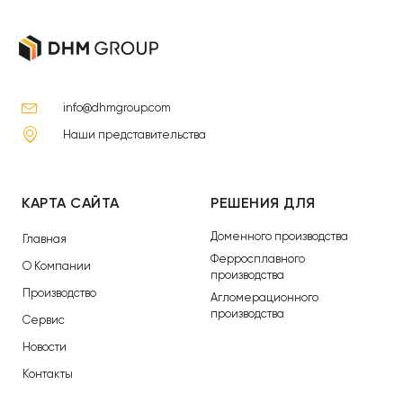
info@dhmgroup.com
Наши представительства
КАРТА САЙТА
РЕШЕНИЯ ДЛЯ
Доменного производства
Главная
Ферросплавного
О Компании
производства
Производство
Агломерационного
производства
Сервис
Новости
Контакты