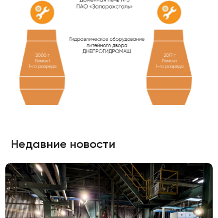
Недавние новости