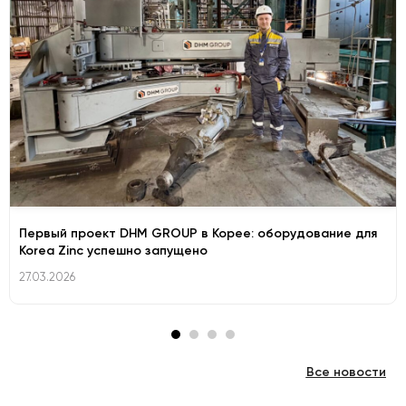
Первый проект DHM GROUP в Корее: оборудование для
Korea Zinc успешно запущено
27.03.2026
Все новости