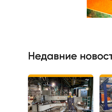
Недавние новос