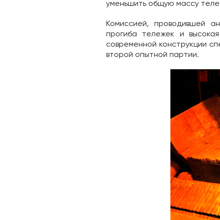
уменьшить общую массу теле
Комиссией, проводившей ан
прогиба тележек и высокая
современной конструкции сп
второй опытной партии.