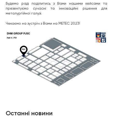
Будемо раді поділитись з Вами нашими кейсами та
презентуємо сучасні та інноваційні рішення для
металургійної галузі.
Чекаємо на зустріч з Вами на МЕТЕС 2023!
Останні новини