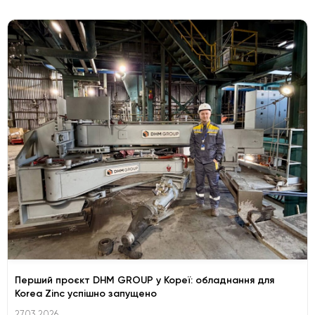
Перший проєкт DHM GROUP у Кореї: обладнання для
Korea Zinc успішно запущено
27.03.2026