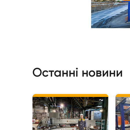
Останні новини